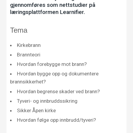
gjennomføres som nettstudier på
læringsplattformen Learnifier.
Tema
Kirkebrann
Brannteori
Hvordan forebygge mot brann?
Hvordan bygge opp og dokumentere
brannsikkerhet?
Hvordan begrense skader ved brann?
Tyveri- og innbruddssikring
Sikker Åpen kirke
Hvordan følge opp innbrudd/tyveri?