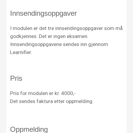
Innsendingsoppgaver
I modulen er det tre innsendingsoppgaver som må
godkjennes. Det er ingen eksamen.
Innsendingsoppgavene sendes inn gjennom
Learnifier.
Pris
Pris for modulen er kr. 4000,-
Det sendes faktura etter oppmelding.
Oppmelding