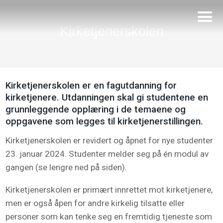
Kirketjenerskolen
Kirketjenerskolen er en fagutdanning for
kirketjenere. Utdanningen skal gi studentene en
grunnleggende opplæring i de temaene og
oppgavene som legges til kirketjenerstillingen.
Kirketjenerskolen er revidert og åpnet for nye studenter
23. januar 2024. Studenter melder seg på én modul av
gangen (se lengre ned på siden).
Kirketjenerskolen er primært innrettet mot kirketjenere,
men er også åpen for andre kirkelig tilsatte eller
personer som kan tenke seg en fremtidig tjeneste som