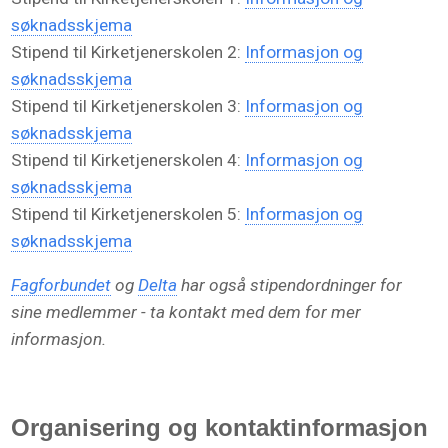
søknadsskjema
Stipend til Kirketjenerskolen 2:
Informasjon og
søknadsskjema
Stipend til Kirketjenerskolen 3:
Informasjon og
søknadsskjema
Stipend til Kirketjenerskolen 4:
Informasjon og
søknadsskjema
Stipend til Kirketjenerskolen 5:
Informasjon og
søknadsskjema
Fagforbundet
og
Delta
har også stipendordninger for
sine medlemmer - ta kontakt med dem for mer
informasjon.
Organisering og kontaktinformasjon