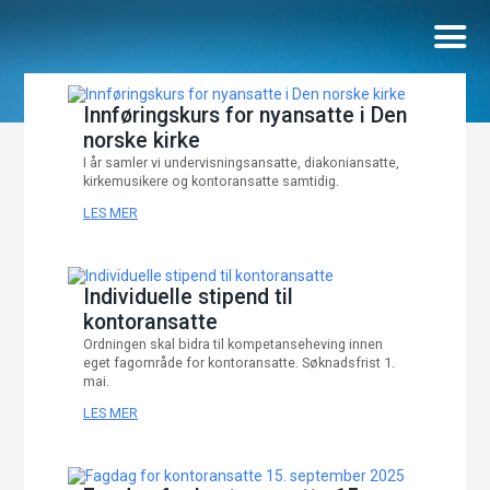
Innføringskurs for nyansatte i Den
norske kirke
I år samler vi undervisningsansatte, diakoniansatte,
kirkemusikere og kontoransatte samtidig.
LES MER
Individuelle stipend til
kontoransatte
Ordningen skal bidra til kompetanseheving innen
eget fagområde for kontoransatte. Søknadsfrist 1.
mai.
LES MER