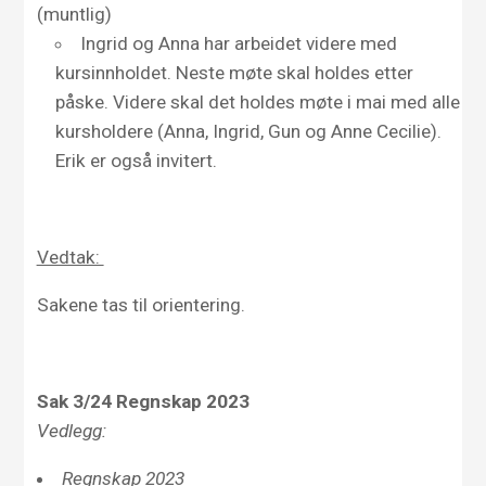
(muntlig)
Ingrid og Anna har arbeidet videre med
kursinnholdet. Neste møte skal holdes etter
påske. Videre skal det holdes møte i mai med alle
kursholdere (Anna, Ingrid, Gun og Anne Cecilie).
Erik er også invitert.
Vedtak:
Sakene tas til orientering.
Sak 3/24 Regnskap 2023
Vedlegg:
Regnskap 2023