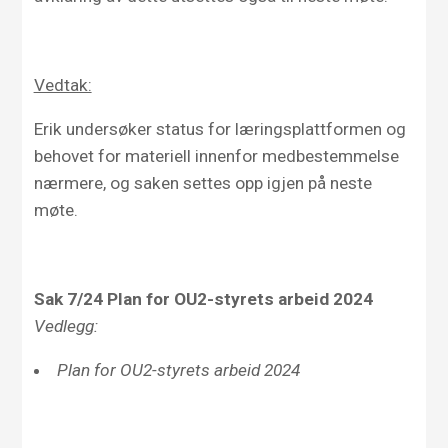
Vedtak:
Erik undersøker status for læringsplattformen og
behovet for materiell innenfor medbestemmelse
nærmere, og saken settes opp igjen på neste
møte.
Sak 7/24 Plan for OU2-styrets arbeid 2024
Vedlegg:
Plan for OU2-styrets arbeid 2024