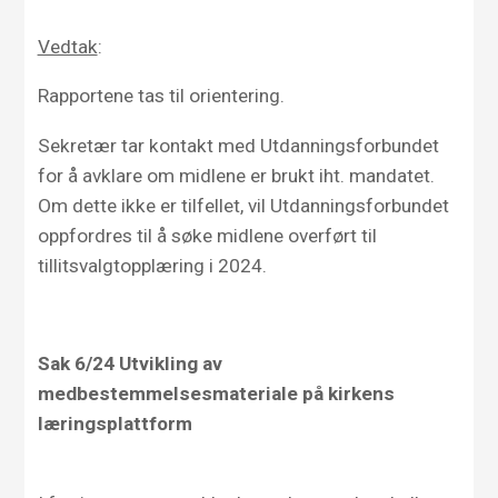
Vedtak
:
Rapportene tas til orientering.
Sekretær tar kontakt med Utdanningsforbundet
for å avklare om midlene er brukt iht. mandatet.
Om dette ikke er tilfellet, vil Utdanningsforbundet
oppfordres til å søke midlene overført til
tillitsvalgtopplæring i 2024.
Sak 6/24 Utvikling av
medbestemmelsesmateriale på kirkens
læringsplattform