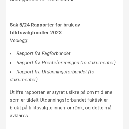
Sak 5/24 Rapporter for bruk av
tillitsvalgtmidler 2023
Vedlegg:
Rapport fra Fagforbundet
Rapport fra Presteforeningen (to dokumenter)
Rapport fra Utdanningsforbundet (to
dokumenter)
Ut ifra rapporten er styret usikre på om midlene
som er tildelt Utdanningsforbundet faktisk er
brukt på tillitsvalgte innenfor rDnk, og dette må
avklares.