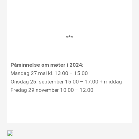
***
Påminnelse om møter i 2024:
Mandag 27.mai kl. 13.00 – 15.00
Onsdag 25. september 15.00 – 17.00 + middag
Fredag 29.november 10.00 – 12.00