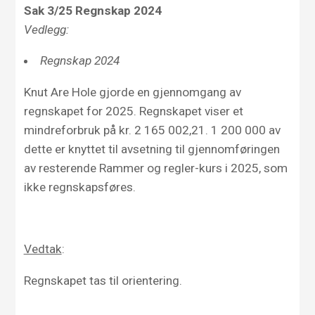
Sak 3/25 Regnskap 2024
Vedlegg:
Regnskap 2024
Knut Are Hole gjorde en gjennomgang av
regnskapet for 2025. Regnskapet viser et
mindreforbruk på kr. 2 165 002,21. 1 200 000 av
dette er knyttet til avsetning til gjennomføringen
av resterende Rammer og regler-kurs i 2025, som
ikke regnskapsføres.
Vedtak
:
Regnskapet tas til orientering.