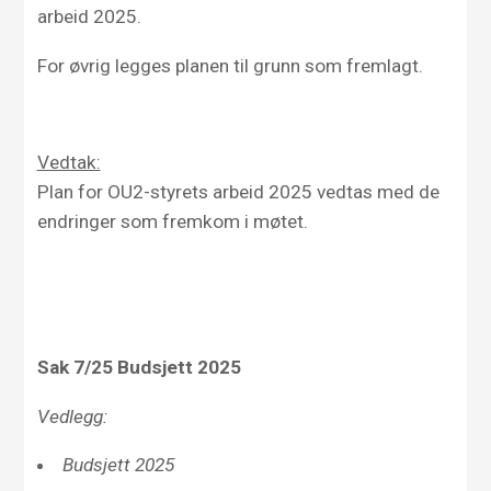
arbeid 2025.
For øvrig legges planen til grunn som fremlagt.
Vedtak:
Plan for OU2-styrets arbeid 2025 vedtas med de
endringer som fremkom i møtet.
Sak 7/25 Budsjett
2025
Vedlegg:
Budsjett 2025