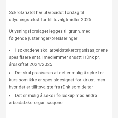
Sekretariatet har utarbeidet forslag til
utlysningstekst for tillitsvalgtmidler 2025.
Utlysningsforslaget legges til grunn, med
følgende justeringer/presiseringer:
I søknadene skal arbeidstakerorganisasjonene
spesifisere antall medlemmer ansatt i rDnk pr.
årsskiftet 2024/2025
Det skal presiseres at det er mulig å søke for
kurs som ikke er spesialdesignet for kirken, men
hvor det er tillitsvalgte fra rDnk som deltar
Det er mulig å søke i felleskap med andre
arbeidstakerorganisasjoner