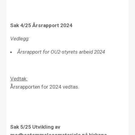
Sak 4/25 Årsrapport 2024
Vedlegg:
Årsrapport for OU2-styrets arbeid 2024
Vedtak:
Årsrapporten for 2024 vedtas.
Sak 5/25 Utvikling av