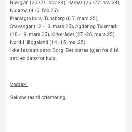
Bjørgvin (20.-21. nov 24), Hamar (26.-27. nov 24),
Nidaros (4.-5. feb 25).
Planlagte kurs: Tunsberg (6.7. mars 25),
Stavanger (12.-13. mars 25), Agder og Telemark
(18.-19. mars 25), Kirkerådet (27.-28. mars 25),
Nord-Hålogaland (14.-15. mai 25).
Ikke fastsatt dato: Borg. Det purres igjen for å få
satt en dato for kurs.
Vedtak:
Sakene tas til orientering.