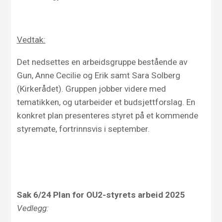
Vedtak:
Det nedsettes en arbeidsgruppe bestående av
Gun, Anne Cecilie og Erik samt Sara Solberg
(Kirkerådet). Gruppen jobber videre med
tematikken, og utarbeider et budsjettforslag. En
konkret plan presenteres styret på et kommende
styremøte, fortrinnsvis i september.
Sak 6/24 Plan for OU2-styrets arbeid 2025
Vedlegg: