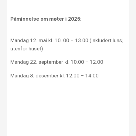
Påminnelse om møter i 2025:
Mandag 12. mai kl. 10. 00 – 13.00 (inkludert lunsj
utenfor huset)
Mandag 22. september kl. 10.00 – 12.00
Mandag 8. desember kl. 12.00 – 14.00