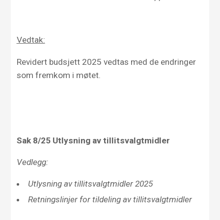
Vedtak:
Revidert budsjett 2025 vedtas med de endringer
som fremkom i møtet.
Sak
8/
25
Utlysning av tillitsvalgtmidler
Vedlegg:
Utlysning av tillitsvalgtmidler 2025
Retningslinjer for tildeling av tillitsvalgtmidler